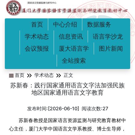
首页
中心介绍
数据服务
学术动态
信息资讯
语言学沙龙
会议预报
厦大语言学
图片新闻
全站搜索
首页
学术动态
正文
苏新春：践行国家通用语言文字法加强民族
地区国家通用语言文字教育
发布时间:[2026-06-10] 阅读次数:
27
苏新春教授是国家语言资源监测与研究教育教材中
心主任，厦门大学中国语言文学系教授、博士生导师，