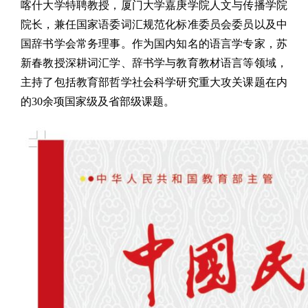
喀什大学特聘教授，厦门大学嘉庚学院人文与传播学院
院长，兼任国家语委词汇规范化标准委员会委员以及中
国辞书学会常务理事。作为国内知名的语言学专家，苏
新春教授深耕词汇学、辞书学与教育教材语言等领域，
主持了包括教育部哲学社会科学研究重大攻关课题在内
的30余项国家级及省部级课题。