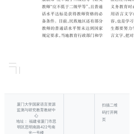
厦门大学国家语言资源
扫描二维
监测与研究教育教材中
码打开网
心
页
地址： 福建省厦门市思
明区思明南路422号南
光一号楼