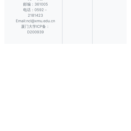
邮编：361005
电话：0592－
2181423
Email:ncl@xmu.edu.cn
厦门大学ICP备：
D200939