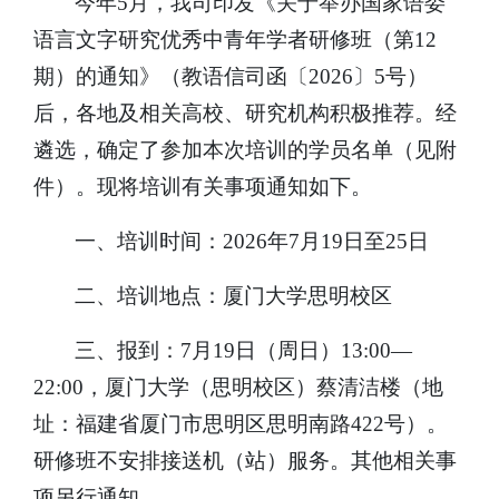
今年5月，我司印发《关于举办国家语委
语言文字研究优秀中青年学者研修班（第12
期）的通知》（教语信司函〔2026〕5号）
后，各地及相关高校、研究机构积极推荐。经
遴选，确定了参加本次培训的学员名单（见附
件）。现将培训有关事项通知如下。
一、培训时间：2026年7月19日至25日
二、培训地点：厦门大学思明校区
三、报到：7月19日（周日）13:00—
22:00，厦门大学（思明校区）蔡清洁楼（地
址：福建省厦门市思明区思明南路422号）。
研修班不安排接送机（站）服务。其他相关事
项另行通知。