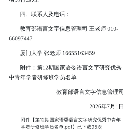
四、联系人及电话：
教育部语言文字信息管理司 王老师 010-
66097447
厦门大学 张老师 16655163459
附件：第12期国家语委语言文字研究优秀
中青年学者研修班学员名单
教育部语言文字信息管理司
2026年7月1日
附件【
第12期国家语委语言文字研究优秀中青年
学者研修班学员名单.pdf
】已下载
95
次